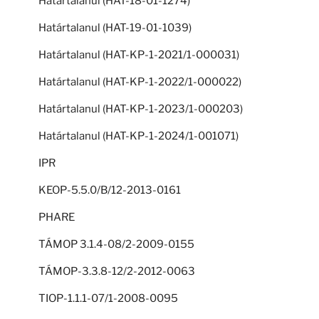
Határtalanul (HAT-18-01-1274)
Határtalanul (HAT-19-01-1039)
Határtalanul (HAT-KP-1-2021/1-000031)
Határtalanul (HAT-KP-1-2022/1-000022)
Határtalanul (HAT-KP-1-2023/1-000203)
Határtalanul (HAT-KP-1-2024/1-001071)
IPR
KEOP-5.5.0/B/12-2013-0161
PHARE
TÁMOP 3.1.4-08/2-2009-0155
TÁMOP-3.3.8-12/2-2012-0063
TIOP-1.1.1-07/1-2008-0095