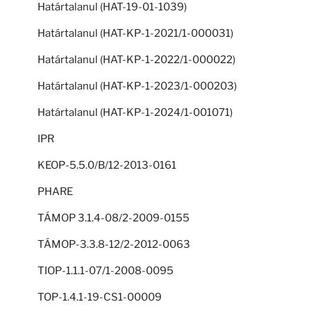
Határtalanul (HAT-19-01-1039)
Határtalanul (HAT-KP-1-2021/1-000031)
Határtalanul (HAT-KP-1-2022/1-000022)
Határtalanul (HAT-KP-1-2023/1-000203)
Határtalanul (HAT-KP-1-2024/1-001071)
IPR
KEOP-5.5.0/B/12-2013-0161
PHARE
TÁMOP 3.1.4-08/2-2009-0155
TÁMOP-3.3.8-12/2-2012-0063
TIOP-1.1.1-07/1-2008-0095
TOP-1.4.1-19-CS1-00009