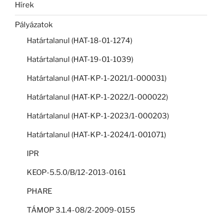
Hírek
Pályázatok
Határtalanul (HAT-18-01-1274)
Határtalanul (HAT-19-01-1039)
Határtalanul (HAT-KP-1-2021/1-000031)
Határtalanul (HAT-KP-1-2022/1-000022)
Határtalanul (HAT-KP-1-2023/1-000203)
Határtalanul (HAT-KP-1-2024/1-001071)
IPR
KEOP-5.5.0/B/12-2013-0161
PHARE
TÁMOP 3.1.4-08/2-2009-0155