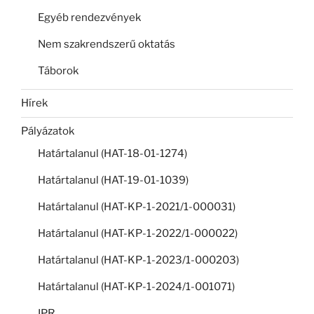
Egyéb rendezvények
Nem szakrendszerű oktatás
Táborok
Hírek
Pályázatok
Határtalanul (HAT-18-01-1274)
Határtalanul (HAT-19-01-1039)
Határtalanul (HAT-KP-1-2021/1-000031)
Határtalanul (HAT-KP-1-2022/1-000022)
Határtalanul (HAT-KP-1-2023/1-000203)
Határtalanul (HAT-KP-1-2024/1-001071)
IPR