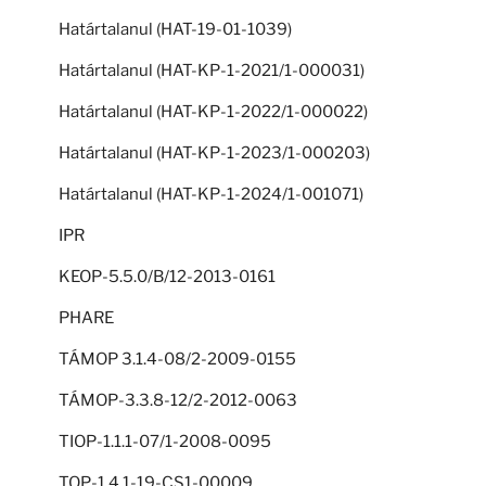
Határtalanul (HAT-19-01-1039)
Határtalanul (HAT-KP-1-2021/1-000031)
Határtalanul (HAT-KP-1-2022/1-000022)
Határtalanul (HAT-KP-1-2023/1-000203)
Határtalanul (HAT-KP-1-2024/1-001071)
IPR
KEOP-5.5.0/B/12-2013-0161
PHARE
TÁMOP 3.1.4-08/2-2009-0155
TÁMOP-3.3.8-12/2-2012-0063
TIOP-1.1.1-07/1-2008-0095
TOP-1.4.1-19-CS1-00009