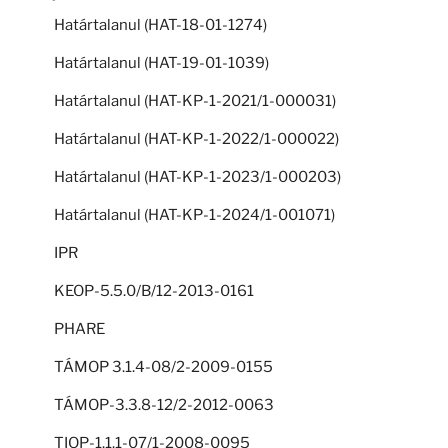
Határtalanul (HAT-18-01-1274)
Határtalanul (HAT-19-01-1039)
Határtalanul (HAT-KP-1-2021/1-000031)
Határtalanul (HAT-KP-1-2022/1-000022)
Határtalanul (HAT-KP-1-2023/1-000203)
Határtalanul (HAT-KP-1-2024/1-001071)
IPR
KEOP-5.5.0/B/12-2013-0161
PHARE
TÁMOP 3.1.4-08/2-2009-0155
TÁMOP-3.3.8-12/2-2012-0063
TIOP-1.1.1-07/1-2008-0095