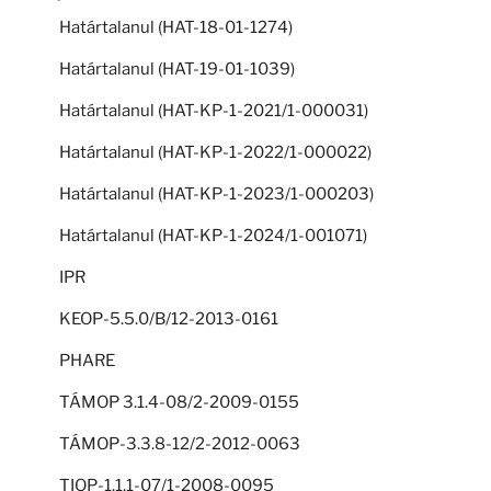
Határtalanul (HAT-18-01-1274)
Határtalanul (HAT-19-01-1039)
Határtalanul (HAT-KP-1-2021/1-000031)
Határtalanul (HAT-KP-1-2022/1-000022)
Határtalanul (HAT-KP-1-2023/1-000203)
Határtalanul (HAT-KP-1-2024/1-001071)
IPR
KEOP-5.5.0/B/12-2013-0161
PHARE
TÁMOP 3.1.4-08/2-2009-0155
TÁMOP-3.3.8-12/2-2012-0063
TIOP-1.1.1-07/1-2008-0095