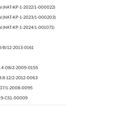
ul (HAT-KP-1-2022/1-000022)
ul (HAT-KP-1-2023/1-000203)
ul (HAT-KP-1-2024/1-001071)
0/B/12-2013-0161
.4-08/2-2009-0155
.8-12/2-2012-0063
1-07/1-2008-0095
-19-CS1-00009