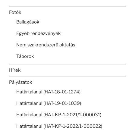
Fotók
Ballagások
Egyéb rendezvények
Nem szakrendszerű oktatás
Táborok
Hírek
Pályázatok
Határtalanul (HAT-18-01-1274)
Határtalanul (HAT-19-01-1039)
Határtalanul (HAT-KP-1-2021/1-000031)
Határtalanul (HAT-KP-1-2022/1-000022)