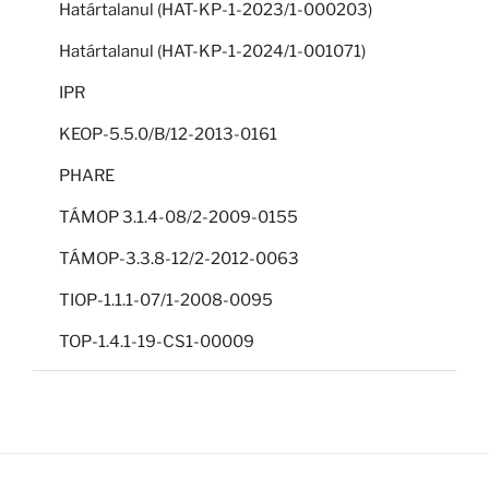
Határtalanul (HAT-KP-1-2023/1-000203)
Határtalanul (HAT-KP-1-2024/1-001071)
IPR
KEOP-5.5.0/B/12-2013-0161
PHARE
TÁMOP 3.1.4-08/2-2009-0155
TÁMOP-3.3.8-12/2-2012-0063
TIOP-1.1.1-07/1-2008-0095
TOP-1.4.1-19-CS1-00009