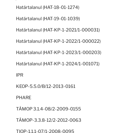
Határtalanul (HAT-18-01-1274)
Határtalanul (HAT-19-01-1039)
Határtalanul (HAT-KP-1-2021/1-000031)
Határtalanul (HAT-KP-1-2022/1-000022)
Határtalanul (HAT-KP-1-2023/1-000203)
Határtalanul (HAT-KP-1-2024/1-001071)
IPR
KEOP-5.5.0/B/12-2013-0161
PHARE
TÁMOP 3.1.4-08/2-2009-0155
TÁMOP-3.3.8-12/2-2012-0063
TIOP-1.1.1-07/1-2008-0095