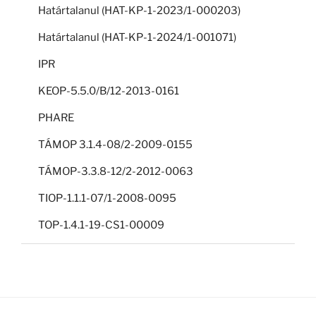
Határtalanul (HAT-KP-1-2023/1-000203)
Határtalanul (HAT-KP-1-2024/1-001071)
IPR
KEOP-5.5.0/B/12-2013-0161
PHARE
TÁMOP 3.1.4-08/2-2009-0155
TÁMOP-3.3.8-12/2-2012-0063
TIOP-1.1.1-07/1-2008-0095
TOP-1.4.1-19-CS1-00009