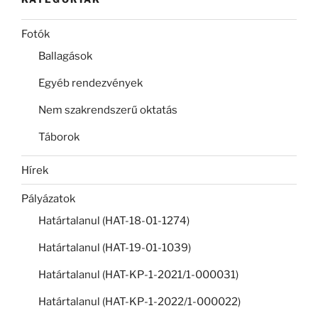
Fotók
Ballagások
Egyéb rendezvények
Nem szakrendszerű oktatás
Táborok
Hírek
Pályázatok
Határtalanul (HAT-18-01-1274)
Határtalanul (HAT-19-01-1039)
Határtalanul (HAT-KP-1-2021/1-000031)
Határtalanul (HAT-KP-1-2022/1-000022)