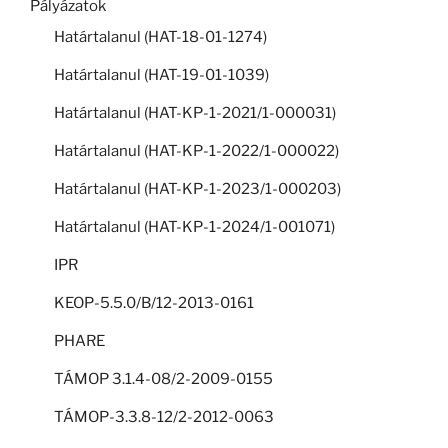
Pályázatok
Határtalanul (HAT-18-01-1274)
Határtalanul (HAT-19-01-1039)
Határtalanul (HAT-KP-1-2021/1-000031)
Határtalanul (HAT-KP-1-2022/1-000022)
Határtalanul (HAT-KP-1-2023/1-000203)
Határtalanul (HAT-KP-1-2024/1-001071)
IPR
KEOP-5.5.0/B/12-2013-0161
PHARE
TÁMOP 3.1.4-08/2-2009-0155
TÁMOP-3.3.8-12/2-2012-0063