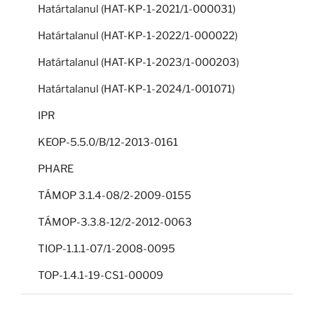
Határtalanul (HAT-KP-1-2021/1-000031)
Határtalanul (HAT-KP-1-2022/1-000022)
Határtalanul (HAT-KP-1-2023/1-000203)
Határtalanul (HAT-KP-1-2024/1-001071)
IPR
KEOP-5.5.0/B/12-2013-0161
PHARE
TÁMOP 3.1.4-08/2-2009-0155
TÁMOP-3.3.8-12/2-2012-0063
TIOP-1.1.1-07/1-2008-0095
TOP-1.4.1-19-CS1-00009