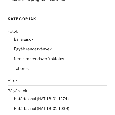
KATEGÓRIÁK
Fotók
Ballagások
Egyéb rendezvények
Nem szakrendszerű oktatás
Táborok
Hírek
Pályázatok
Határtalanul (HAT-18-01-1274)
Határtalanul (HAT-19-01-1039)