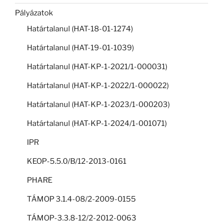
Pályázatok
Határtalanul (HAT-18-01-1274)
Határtalanul (HAT-19-01-1039)
Határtalanul (HAT-KP-1-2021/1-000031)
Határtalanul (HAT-KP-1-2022/1-000022)
Határtalanul (HAT-KP-1-2023/1-000203)
Határtalanul (HAT-KP-1-2024/1-001071)
IPR
KEOP-5.5.0/B/12-2013-0161
PHARE
TÁMOP 3.1.4-08/2-2009-0155
TÁMOP-3.3.8-12/2-2012-0063