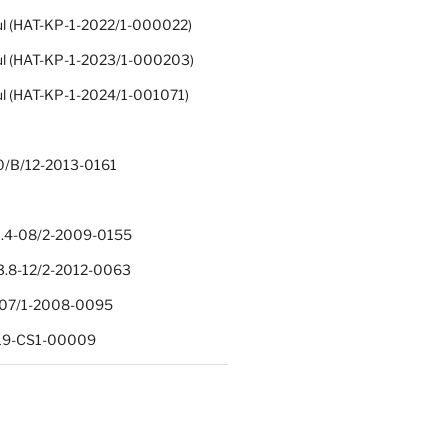
ul (HAT-KP-1-2022/1-000022)
ul (HAT-KP-1-2023/1-000203)
ul (HAT-KP-1-2024/1-001071)
0/B/12-2013-0161
.4-08/2-2009-0155
.8-12/2-2012-0063
1-07/1-2008-0095
-19-CS1-00009