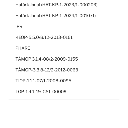
Határtalanul (HAT-KP-1-2023/1-000203)
Határtalanul (HAT-KP-1-2024/1-001071)
IPR
KEOP-5.5.0/B/12-2013-0161
PHARE
TÁMOP 3.1.4-08/2-2009-0155
TÁMOP-3.3.8-12/2-2012-0063
TIOP-1.1.1-07/1-2008-0095
TOP-1.4.1-19-CS1-00009