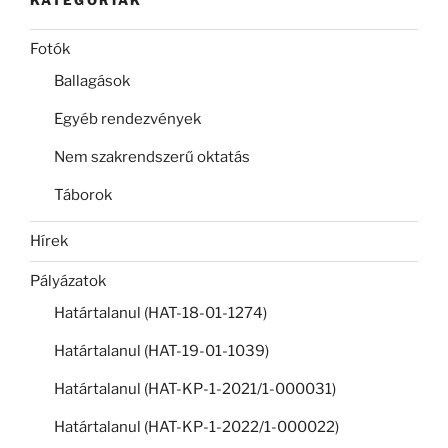
KATEGÓRIÁK
Fotók
Ballagások
Egyéb rendezvények
Nem szakrendszerű oktatás
Táborok
Hírek
Pályázatok
Határtalanul (HAT-18-01-1274)
Határtalanul (HAT-19-01-1039)
Határtalanul (HAT-KP-1-2021/1-000031)
Határtalanul (HAT-KP-1-2022/1-000022)