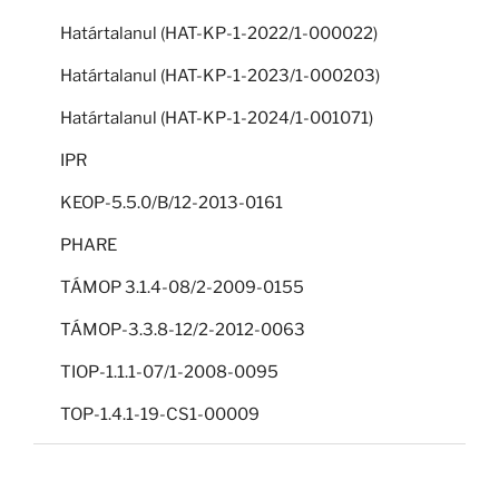
Határtalanul (HAT-KP-1-2022/1-000022)
Határtalanul (HAT-KP-1-2023/1-000203)
Határtalanul (HAT-KP-1-2024/1-001071)
IPR
KEOP-5.5.0/B/12-2013-0161
PHARE
TÁMOP 3.1.4-08/2-2009-0155
TÁMOP-3.3.8-12/2-2012-0063
TIOP-1.1.1-07/1-2008-0095
TOP-1.4.1-19-CS1-00009