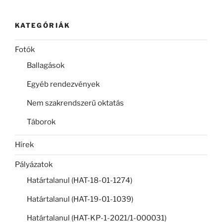
KATEGÓRIÁK
Fotók
Ballagások
Egyéb rendezvények
Nem szakrendszerű oktatás
Táborok
Hírek
Pályázatok
Határtalanul (HAT-18-01-1274)
Határtalanul (HAT-19-01-1039)
Határtalanul (HAT-KP-1-2021/1-000031)