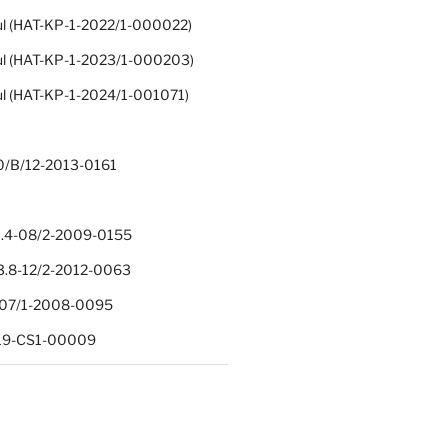
ul (HAT-KP-1-2022/1-000022)
ul (HAT-KP-1-2023/1-000203)
ul (HAT-KP-1-2024/1-001071)
0/B/12-2013-0161
.4-08/2-2009-0155
.8-12/2-2012-0063
1-07/1-2008-0095
-19-CS1-00009