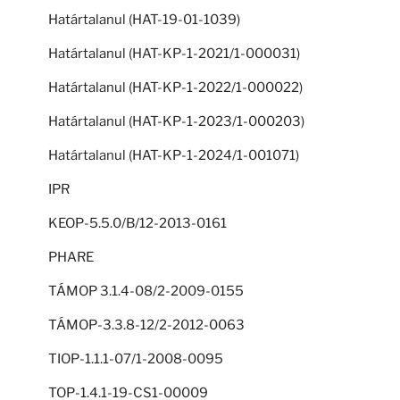
Határtalanul (HAT-19-01-1039)
Határtalanul (HAT-KP-1-2021/1-000031)
Határtalanul (HAT-KP-1-2022/1-000022)
Határtalanul (HAT-KP-1-2023/1-000203)
Határtalanul (HAT-KP-1-2024/1-001071)
IPR
KEOP-5.5.0/B/12-2013-0161
PHARE
TÁMOP 3.1.4-08/2-2009-0155
TÁMOP-3.3.8-12/2-2012-0063
TIOP-1.1.1-07/1-2008-0095
TOP-1.4.1-19-CS1-00009