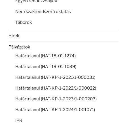
Egyéb rendezvények
Nem szakrendszerű oktatás
Táborok
Hírek
Pályázatok
Határtalanul (HAT-18-01-1274)
Határtalanul (HAT-19-01-1039)
Határtalanul (HAT-KP-1-2021/1-000031)
Határtalanul (HAT-KP-1-2022/1-000022)
Határtalanul (HAT-KP-1-2023/1-000203)
Határtalanul (HAT-KP-1-2024/1-001071)
IPR