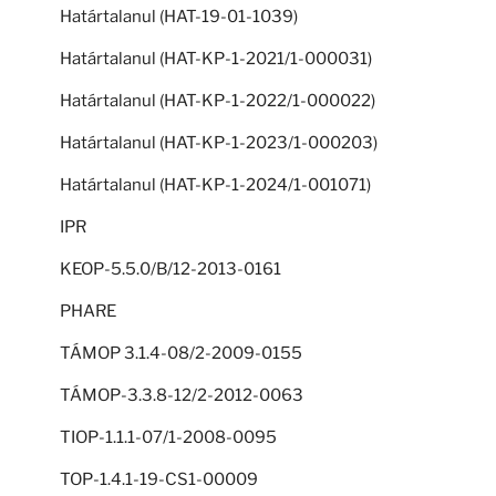
Határtalanul (HAT-19-01-1039)
Határtalanul (HAT-KP-1-2021/1-000031)
Határtalanul (HAT-KP-1-2022/1-000022)
Határtalanul (HAT-KP-1-2023/1-000203)
Határtalanul (HAT-KP-1-2024/1-001071)
IPR
KEOP-5.5.0/B/12-2013-0161
PHARE
TÁMOP 3.1.4-08/2-2009-0155
TÁMOP-3.3.8-12/2-2012-0063
TIOP-1.1.1-07/1-2008-0095
TOP-1.4.1-19-CS1-00009