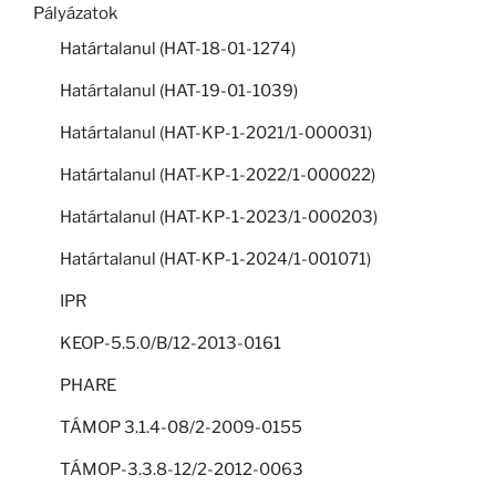
Pályázatok
Határtalanul (HAT-18-01-1274)
Határtalanul (HAT-19-01-1039)
Határtalanul (HAT-KP-1-2021/1-000031)
Határtalanul (HAT-KP-1-2022/1-000022)
Határtalanul (HAT-KP-1-2023/1-000203)
Határtalanul (HAT-KP-1-2024/1-001071)
IPR
KEOP-5.5.0/B/12-2013-0161
PHARE
TÁMOP 3.1.4-08/2-2009-0155
TÁMOP-3.3.8-12/2-2012-0063