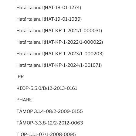
Határtalanul (HAT-18-01-1274)
Határtalanul (HAT-19-01-1039)
Határtalanul (HAT-KP-1-2021/1-000031)
Határtalanul (HAT-KP-1-2022/1-000022)
Határtalanul (HAT-KP-1-2023/1-000203)
Határtalanul (HAT-KP-1-2024/1-001071)
IPR
KEOP-5.5.0/B/12-2013-0161
PHARE
TÁMOP 3.1.4-08/2-2009-0155
TÁMOP-3.3.8-12/2-2012-0063
TIOP-1.1.1-07/1-2008-0095