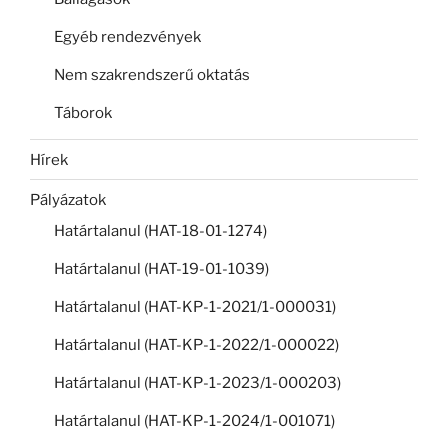
Egyéb rendezvények
Nem szakrendszerű oktatás
Táborok
Hírek
Pályázatok
Határtalanul (HAT-18-01-1274)
Határtalanul (HAT-19-01-1039)
Határtalanul (HAT-KP-1-2021/1-000031)
Határtalanul (HAT-KP-1-2022/1-000022)
Határtalanul (HAT-KP-1-2023/1-000203)
Határtalanul (HAT-KP-1-2024/1-001071)