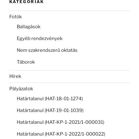
KATEGÓRIÁK
Fotók
Ballagások
Egyéb rendezvények
Nem szakrendszerű oktatás
Táborok
Hírek
Pályázatok
Határtalanul (HAT-18-01-1274)
Határtalanul (HAT-19-01-1039)
Határtalanul (HAT-KP-1-2021/1-000031)
Határtalanul (HAT-KP-1-2022/1-000022)