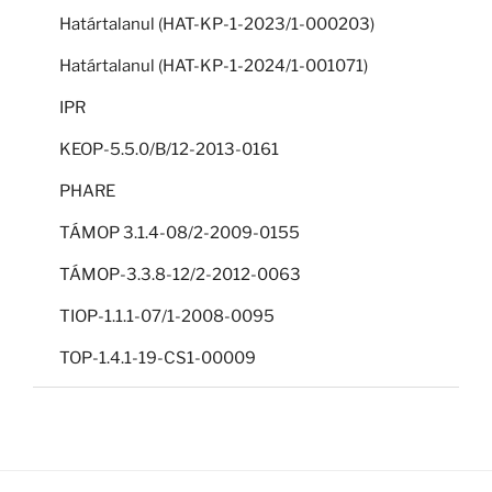
Határtalanul (HAT-KP-1-2023/1-000203)
Határtalanul (HAT-KP-1-2024/1-001071)
IPR
KEOP-5.5.0/B/12-2013-0161
PHARE
TÁMOP 3.1.4-08/2-2009-0155
TÁMOP-3.3.8-12/2-2012-0063
TIOP-1.1.1-07/1-2008-0095
TOP-1.4.1-19-CS1-00009