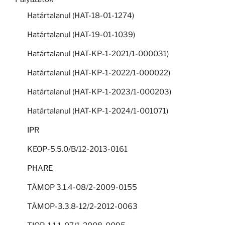
Határtalanul (HAT-18-01-1274)
Határtalanul (HAT-19-01-1039)
Határtalanul (HAT-KP-1-2021/1-000031)
Határtalanul (HAT-KP-1-2022/1-000022)
Határtalanul (HAT-KP-1-2023/1-000203)
Határtalanul (HAT-KP-1-2024/1-001071)
IPR
KEOP-5.5.0/B/12-2013-0161
PHARE
TÁMOP 3.1.4-08/2-2009-0155
TÁMOP-3.3.8-12/2-2012-0063