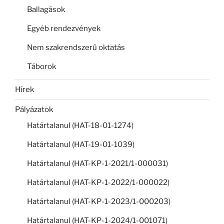
Ballagások
Egyéb rendezvények
Nem szakrendszerű oktatás
Táborok
Hírek
Pályázatok
Határtalanul (HAT-18-01-1274)
Határtalanul (HAT-19-01-1039)
Határtalanul (HAT-KP-1-2021/1-000031)
Határtalanul (HAT-KP-1-2022/1-000022)
Határtalanul (HAT-KP-1-2023/1-000203)
Határtalanul (HAT-KP-1-2024/1-001071)