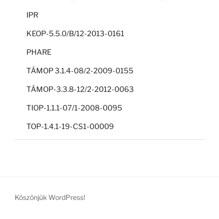
IPR
KEOP-5.5.0/B/12-2013-0161
PHARE
TÁMOP 3.1.4-08/2-2009-0155
TÁMOP-3.3.8-12/2-2012-0063
TIOP-1.1.1-07/1-2008-0095
TOP-1.4.1-19-CS1-00009
Köszönjük WordPress!