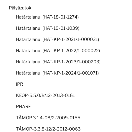
Pályázatok
Határtalanul (HAT-18-01-1274)
Határtalanul (HAT-19-01-1039)
Határtalanul (HAT-KP-1-2021/1-000031)
Határtalanul (HAT-KP-1-2022/1-000022)
Határtalanul (HAT-KP-1-2023/1-000203)
Határtalanul (HAT-KP-1-2024/1-001071)
IPR
KEOP-5.5.0/B/12-2013-0161
PHARE
TÁMOP 3.1.4-08/2-2009-0155
TÁMOP-3.3.8-12/2-2012-0063