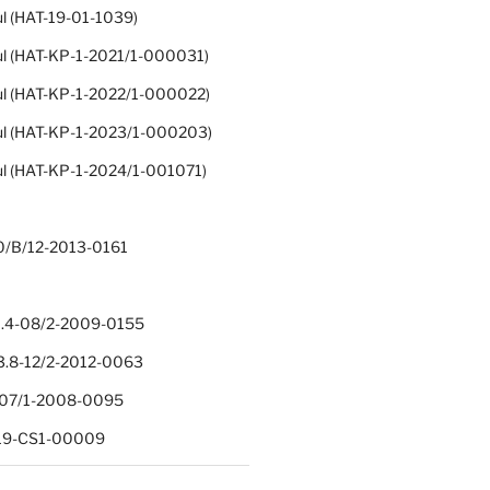
ul (HAT-19-01-1039)
ul (HAT-KP-1-2021/1-000031)
ul (HAT-KP-1-2022/1-000022)
ul (HAT-KP-1-2023/1-000203)
ul (HAT-KP-1-2024/1-001071)
0/B/12-2013-0161
.4-08/2-2009-0155
.8-12/2-2012-0063
1-07/1-2008-0095
-19-CS1-00009