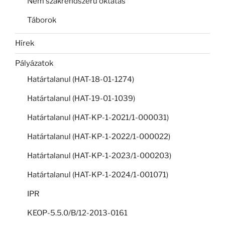
Nem szakrendszerű oktatás
Táborok
Hírek
Pályázatok
Határtalanul (HAT-18-01-1274)
Határtalanul (HAT-19-01-1039)
Határtalanul (HAT-KP-1-2021/1-000031)
Határtalanul (HAT-KP-1-2022/1-000022)
Határtalanul (HAT-KP-1-2023/1-000203)
Határtalanul (HAT-KP-1-2024/1-001071)
IPR
KEOP-5.5.0/B/12-2013-0161