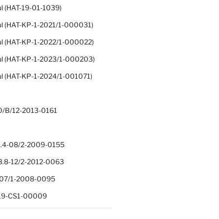
ul (HAT-19-01-1039)
ul (HAT-KP-1-2021/1-000031)
ul (HAT-KP-1-2022/1-000022)
ul (HAT-KP-1-2023/1-000203)
ul (HAT-KP-1-2024/1-001071)
0/B/12-2013-0161
.4-08/2-2009-0155
.8-12/2-2012-0063
1-07/1-2008-0095
-19-CS1-00009