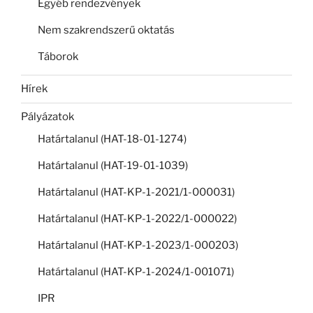
Egyéb rendezvények
Nem szakrendszerű oktatás
Táborok
Hírek
Pályázatok
Határtalanul (HAT-18-01-1274)
Határtalanul (HAT-19-01-1039)
Határtalanul (HAT-KP-1-2021/1-000031)
Határtalanul (HAT-KP-1-2022/1-000022)
Határtalanul (HAT-KP-1-2023/1-000203)
Határtalanul (HAT-KP-1-2024/1-001071)
IPR