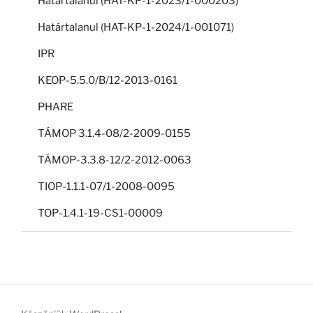
Határtalanul (HAT-KP-1-2023/1-000203)
Határtalanul (HAT-KP-1-2024/1-001071)
IPR
KEOP-5.5.0/B/12-2013-0161
PHARE
TÁMOP 3.1.4-08/2-2009-0155
TÁMOP-3.3.8-12/2-2012-0063
TIOP-1.1.1-07/1-2008-0095
TOP-1.4.1-19-CS1-00009