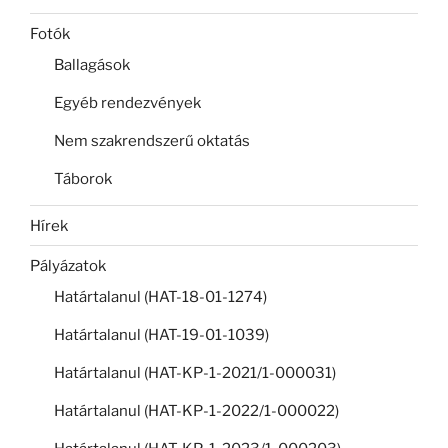
Fotók
Ballagások
Egyéb rendezvények
Nem szakrendszerű oktatás
Táborok
Hírek
Pályázatok
Határtalanul (HAT-18-01-1274)
Határtalanul (HAT-19-01-1039)
Határtalanul (HAT-KP-1-2021/1-000031)
Határtalanul (HAT-KP-1-2022/1-000022)