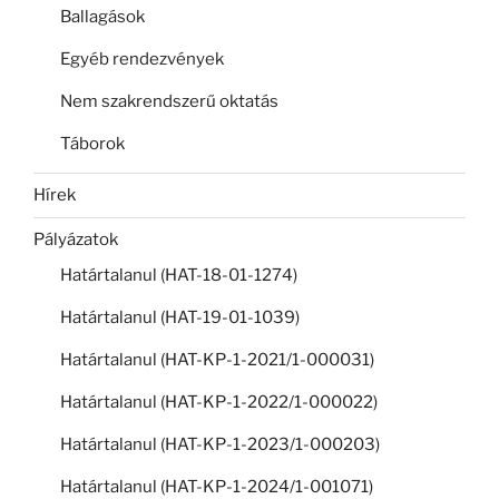
Ballagások
Egyéb rendezvények
Nem szakrendszerű oktatás
Táborok
Hírek
Pályázatok
Határtalanul (HAT-18-01-1274)
Határtalanul (HAT-19-01-1039)
Határtalanul (HAT-KP-1-2021/1-000031)
Határtalanul (HAT-KP-1-2022/1-000022)
Határtalanul (HAT-KP-1-2023/1-000203)
Határtalanul (HAT-KP-1-2024/1-001071)