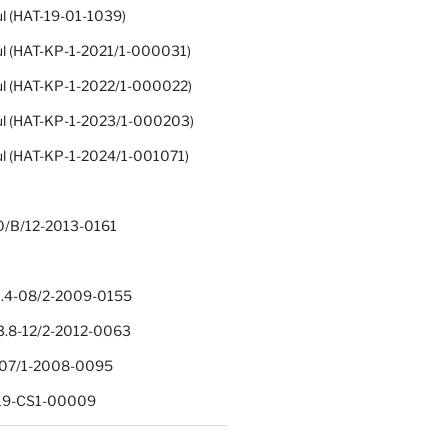
ul (HAT-19-01-1039)
ul (HAT-KP-1-2021/1-000031)
ul (HAT-KP-1-2022/1-000022)
ul (HAT-KP-1-2023/1-000203)
ul (HAT-KP-1-2024/1-001071)
0/B/12-2013-0161
.4-08/2-2009-0155
.8-12/2-2012-0063
1-07/1-2008-0095
-19-CS1-00009