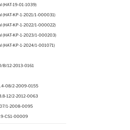
ul (HAT-19-01-1039)
ul (HAT-KP-1-2021/1-000031)
ul (HAT-KP-1-2022/1-000022)
ul (HAT-KP-1-2023/1-000203)
ul (HAT-KP-1-2024/1-001071)
0/B/12-2013-0161
.4-08/2-2009-0155
.8-12/2-2012-0063
1-07/1-2008-0095
-19-CS1-00009