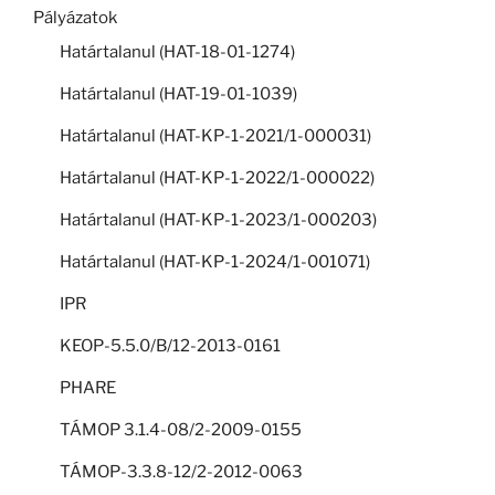
Pályázatok
Határtalanul (HAT-18-01-1274)
Határtalanul (HAT-19-01-1039)
Határtalanul (HAT-KP-1-2021/1-000031)
Határtalanul (HAT-KP-1-2022/1-000022)
Határtalanul (HAT-KP-1-2023/1-000203)
Határtalanul (HAT-KP-1-2024/1-001071)
IPR
KEOP-5.5.0/B/12-2013-0161
PHARE
TÁMOP 3.1.4-08/2-2009-0155
TÁMOP-3.3.8-12/2-2012-0063