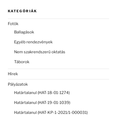
KATEGÓRIÁK
Fotók
Ballagások
Egyéb rendezvények
Nem szakrendszerű oktatás
Táborok
Hírek
Pályázatok
Határtalanul (HAT-18-01-1274)
Határtalanul (HAT-19-01-1039)
Határtalanul (HAT-KP-1-2021/1-000031)