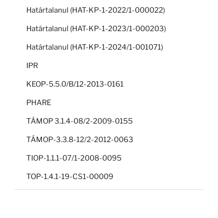
Határtalanul (HAT-KP-1-2022/1-000022)
Határtalanul (HAT-KP-1-2023/1-000203)
Határtalanul (HAT-KP-1-2024/1-001071)
IPR
KEOP-5.5.0/B/12-2013-0161
PHARE
TÁMOP 3.1.4-08/2-2009-0155
TÁMOP-3.3.8-12/2-2012-0063
TIOP-1.1.1-07/1-2008-0095
TOP-1.4.1-19-CS1-00009