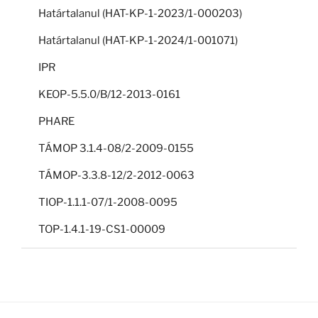
Határtalanul (HAT-KP-1-2023/1-000203)
Határtalanul (HAT-KP-1-2024/1-001071)
IPR
KEOP-5.5.0/B/12-2013-0161
PHARE
TÁMOP 3.1.4-08/2-2009-0155
TÁMOP-3.3.8-12/2-2012-0063
TIOP-1.1.1-07/1-2008-0095
TOP-1.4.1-19-CS1-00009