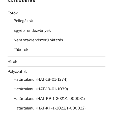
KATEGÓRIÁK
Fotók
Ballagások
Egyéb rendezvények
Nem szakrendszerű oktatás
Táborok
Hírek
Pályázatok
Határtalanul (HAT-18-01-1274)
Határtalanul (HAT-19-01-1039)
Határtalanul (HAT-KP-1-2021/1-000031)
Határtalanul (HAT-KP-1-2022/1-000022)