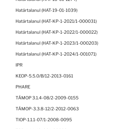
Határtalanul (HAT-19-01-1039)
Határtalanul (HAT-KP-1-2021/1-000031)
Határtalanul (HAT-KP-1-2022/1-000022)
Határtalanul (HAT-KP-1-2023/1-000203)
Határtalanul (HAT-KP-1-2024/1-001071)
IPR
KEOP-5.5.0/B/12-2013-0161
PHARE
TÁMOP 3.1.4-08/2-2009-0155
TÁMOP-3.3.8-12/2-2012-0063
TIOP-1.1.1-07/1-2008-0095