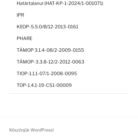
Határtalanul (HAT-KP-1-2024/1-001071)
IPR
KEOP-5.5.0/B/12-2013-0161
PHARE
TÁMOP 3.1.4-08/2-2009-0155
TÁMOP-3.3.8-12/2-2012-0063
TIOP-1.1.1-07/1-2008-0095
TOP-1.4.1-19-CS1-00009
Köszönjük WordPress!