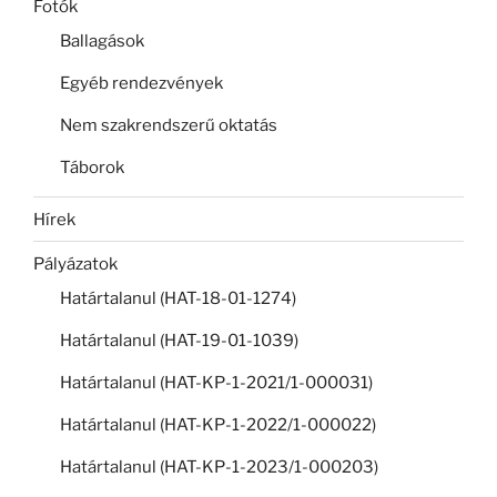
Fotók
Ballagások
Egyéb rendezvények
Nem szakrendszerű oktatás
Táborok
Hírek
Pályázatok
Határtalanul (HAT-18-01-1274)
Határtalanul (HAT-19-01-1039)
Határtalanul (HAT-KP-1-2021/1-000031)
Határtalanul (HAT-KP-1-2022/1-000022)
Határtalanul (HAT-KP-1-2023/1-000203)