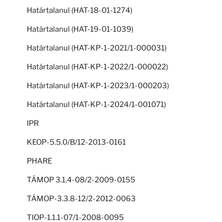
Határtalanul (HAT-18-01-1274)
Határtalanul (HAT-19-01-1039)
Határtalanul (HAT-KP-1-2021/1-000031)
Határtalanul (HAT-KP-1-2022/1-000022)
Határtalanul (HAT-KP-1-2023/1-000203)
Határtalanul (HAT-KP-1-2024/1-001071)
IPR
KEOP-5.5.0/B/12-2013-0161
PHARE
TÁMOP 3.1.4-08/2-2009-0155
TÁMOP-3.3.8-12/2-2012-0063
TIOP-1.1.1-07/1-2008-0095