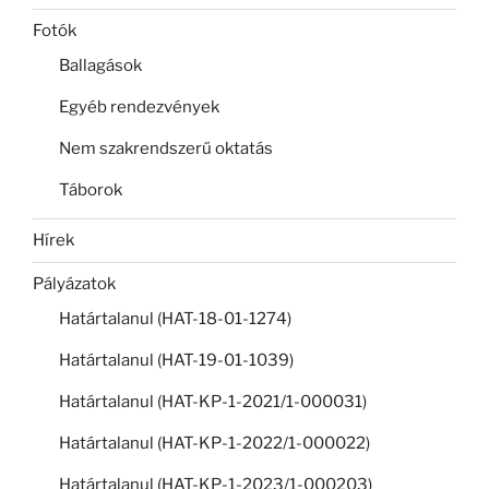
Fotók
Ballagások
Egyéb rendezvények
Nem szakrendszerű oktatás
Táborok
Hírek
Pályázatok
Határtalanul (HAT-18-01-1274)
Határtalanul (HAT-19-01-1039)
Határtalanul (HAT-KP-1-2021/1-000031)
Határtalanul (HAT-KP-1-2022/1-000022)
Határtalanul (HAT-KP-1-2023/1-000203)