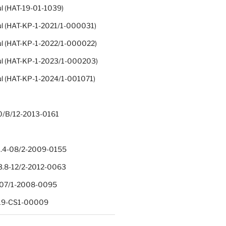
ul (HAT-19-01-1039)
ul (HAT-KP-1-2021/1-000031)
ul (HAT-KP-1-2022/1-000022)
ul (HAT-KP-1-2023/1-000203)
ul (HAT-KP-1-2024/1-001071)
0/B/12-2013-0161
.4-08/2-2009-0155
.8-12/2-2012-0063
1-07/1-2008-0095
-19-CS1-00009