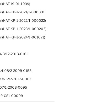
ul (HAT-19-01-1039)
ul (HAT-KP-1-2021/1-000031)
ul (HAT-KP-1-2022/1-000022)
ul (HAT-KP-1-2023/1-000203)
ul (HAT-KP-1-2024/1-001071)
0/B/12-2013-0161
.4-08/2-2009-0155
.8-12/2-2012-0063
1-07/1-2008-0095
-19-CS1-00009