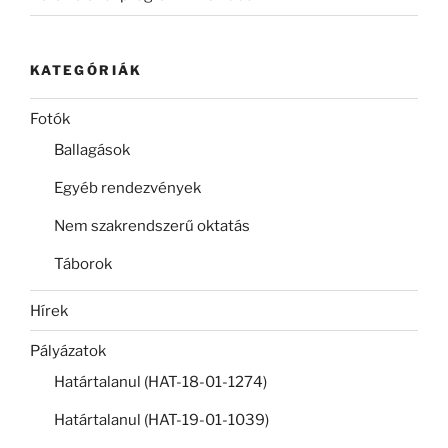
KATEGÓRIÁK
Fotók
Ballagások
Egyéb rendezvények
Nem szakrendszerű oktatás
Táborok
Hírek
Pályázatok
Határtalanul (HAT-18-01-1274)
Határtalanul (HAT-19-01-1039)