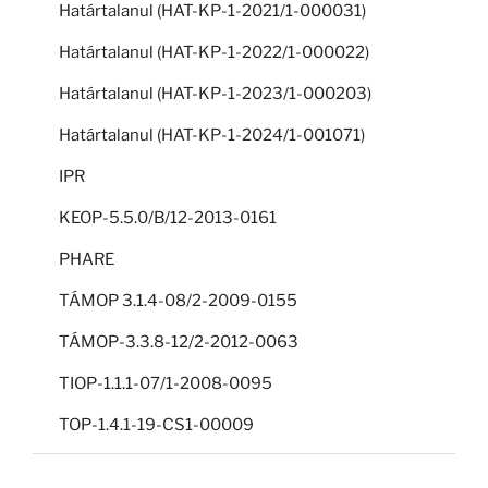
Határtalanul (HAT-KP-1-2021/1-000031)
Határtalanul (HAT-KP-1-2022/1-000022)
Határtalanul (HAT-KP-1-2023/1-000203)
Határtalanul (HAT-KP-1-2024/1-001071)
IPR
KEOP-5.5.0/B/12-2013-0161
PHARE
TÁMOP 3.1.4-08/2-2009-0155
TÁMOP-3.3.8-12/2-2012-0063
TIOP-1.1.1-07/1-2008-0095
TOP-1.4.1-19-CS1-00009