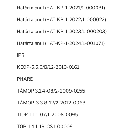
Határtalanul (HAT-KP-1-2021/1-000031)
Határtalanul (HAT-KP-1-2022/1-000022)
Határtalanul (HAT-KP-1-2023/1-000203)
Határtalanul (HAT-KP-1-2024/1-001071)
IPR
KEOP-5.5.0/B/12-2013-0161
PHARE
TÁMOP 3.1.4-08/2-2009-0155
TÁMOP-3.3.8-12/2-2012-0063
TIOP-1.1.1-07/1-2008-0095
TOP-1.4.1-19-CS1-00009