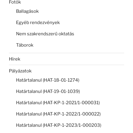
Fotók
Ballagások
Egyéb rendezvények
Nem szakrendszerű oktatás
Táborok
Hírek
Pályázatok
Határtalanul (HAT-18-01-1274)
Határtalanul (HAT-19-01-1039)
Határtalanul (HAT-KP-1-2021/1-000031)
Határtalanul (HAT-KP-1-2022/1-000022)
Határtalanul (HAT-KP-1-2023/1-000203)