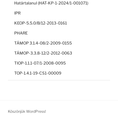
Határtalanul (HAT-KP-1-2024/1-001071)
IPR
KEOP-5.5.0/B/12-2013-0161
PHARE
TÁMOP 3.1.4-08/2-2009-0155
TÁMOP-3.3.8-12/2-2012-0063
TIOP-1.1.1-07/1-2008-0095
TOP-1.4.1-19-CS1-00009
Köszönjük WordPress!