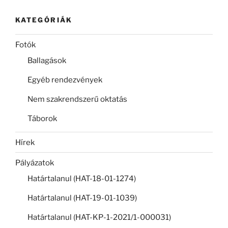
KATEGÓRIÁK
Fotók
Ballagások
Egyéb rendezvények
Nem szakrendszerű oktatás
Táborok
Hírek
Pályázatok
Határtalanul (HAT-18-01-1274)
Határtalanul (HAT-19-01-1039)
Határtalanul (HAT-KP-1-2021/1-000031)