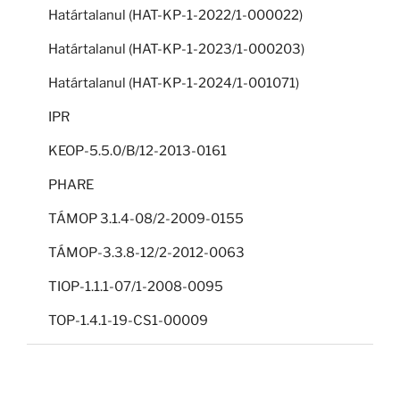
Határtalanul (HAT-KP-1-2022/1-000022)
Határtalanul (HAT-KP-1-2023/1-000203)
Határtalanul (HAT-KP-1-2024/1-001071)
IPR
KEOP-5.5.0/B/12-2013-0161
PHARE
TÁMOP 3.1.4-08/2-2009-0155
TÁMOP-3.3.8-12/2-2012-0063
TIOP-1.1.1-07/1-2008-0095
TOP-1.4.1-19-CS1-00009