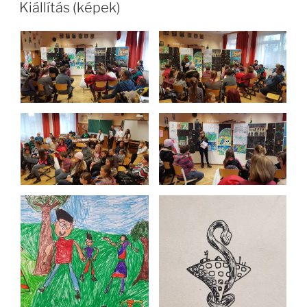
Kiállítás (képek)