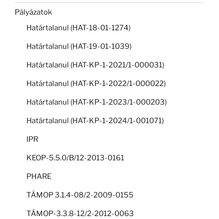
Pályázatok
Határtalanul (HAT-18-01-1274)
Határtalanul (HAT-19-01-1039)
Határtalanul (HAT-KP-1-2021/1-000031)
Határtalanul (HAT-KP-1-2022/1-000022)
Határtalanul (HAT-KP-1-2023/1-000203)
Határtalanul (HAT-KP-1-2024/1-001071)
IPR
KEOP-5.5.0/B/12-2013-0161
PHARE
TÁMOP 3.1.4-08/2-2009-0155
TÁMOP-3.3.8-12/2-2012-0063